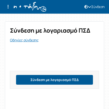
Σύνδεση
Σύνδεση
Σύνδεση με λογαριασμό ΠΣΔ
Οδηγίες σύνδεσης
Σύνδεση με λογαριασμό ΠΣΔ