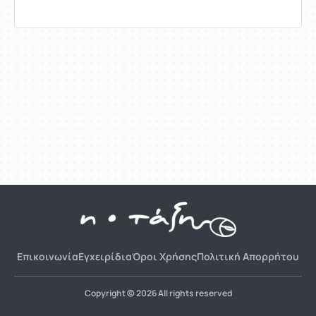
Επικοινωνία
Εγχειρίδια
Όροι Χρήσης
Πολιτική Απορρήτου
Copyright © 2026 All rights reserved