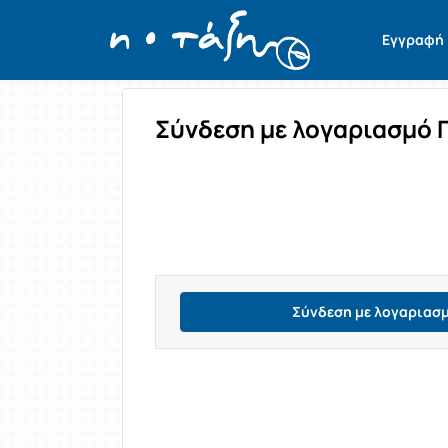
Σύνδεση
Εγγραφή
Σύνδεση με λογαριασμό 
Σύνδεση με λογαριασ