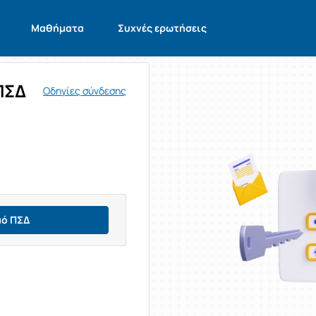
Μαθήματα
Συχνές ερωτήσεις
ΠΣΔ
Οδηγίες σύνδεσης
μό ΠΣΔ