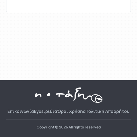
Επικοινωνία
Εγχειρίδια
Όροι Χρήσης
Πολιτική Απορρήτου
Copyright © 2026 All rights reserved