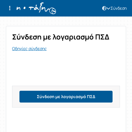
Σύνδεση
Σύνδεση
Σύνδεση με λογαριασμό ΠΣΔ
Οδηγίες σύνδεσης
Σύνδεση με λογαριασμό ΠΣΔ