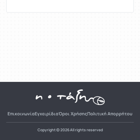
Επικοινωνία
Εγχειρίδια
Όροι Χρήσης
Πολιτική Απορρήτου
Copyright © 2026 All rights reserved