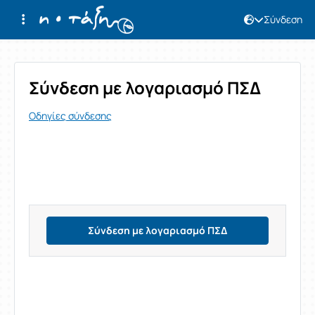
Σύνδεση
Σύνδεση
Σύνδεση με λογαριασμό ΠΣΔ
Οδηγίες σύνδεσης
Σύνδεση με λογαριασμό ΠΣΔ