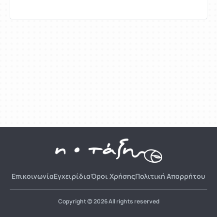
Επικοινωνία
Εγχειρίδια
Όροι Χρήσης
Πολιτική Απορρήτου
Copyright © 2026 All rights reserved