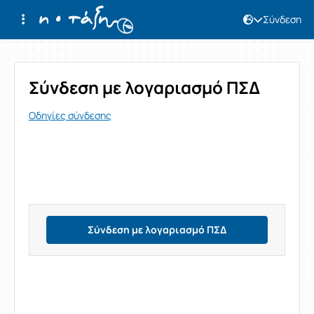
Σύνδεση
Σύνδεση
Σύνδεση με λογαριασμό ΠΣΔ
Οδηγίες σύνδεσης
Σύνδεση με λογαριασμό ΠΣΔ