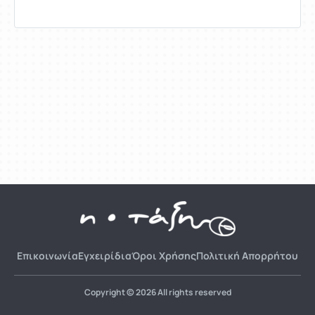
Επικοινωνία
Εγχειρίδια
Όροι Χρήσης
Πολιτική Απορρήτου
Copyright © 2026 All rights reserved