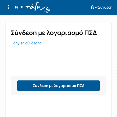
Σύνδεση
Σύνδεση
Σύνδεση με λογαριασμό ΠΣΔ
Οδηγίες σύνδεσης
Σύνδεση με λογαριασμό ΠΣΔ