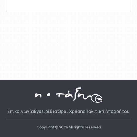
Επικοινωνία
Εγχειρίδια
Όροι Χρήσης
Πολιτική Απορρήτου
Copyright © 2026 All rights reserved