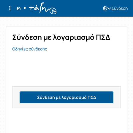
Σύνδεση
Σύνδεση
Σύνδεση με λογαριασμό ΠΣΔ
Οδηγίες σύνδεσης
Σύνδεση με λογαριασμό ΠΣΔ