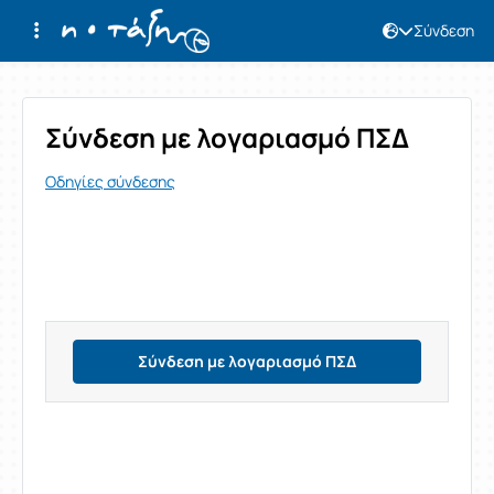
Σύνδεση
Σύνδεση
Σύνδεση με λογαριασμό ΠΣΔ
Οδηγίες σύνδεσης
Σύνδεση με λογαριασμό ΠΣΔ