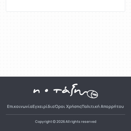
Επικοινωνία
Εγχειρίδια
Όροι Χρήσης
Πολιτική Απορρήτου
Copyright © 2026 All rights reserved