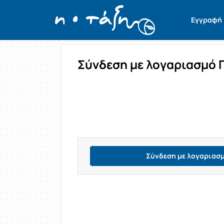
Σύνδεση
Εγγραφή
Σύνδεση με λογαριασμό 
Σύνδεση με λογαριασ