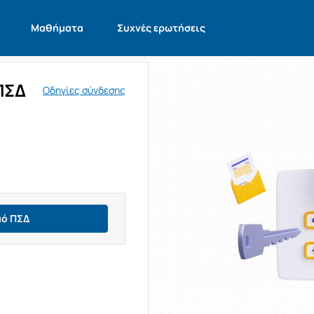
Μαθήματα
Συχνές ερωτήσεις
ΠΣΔ
Οδηγίες σύνδεσης
μό ΠΣΔ