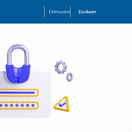
Ελληνικά
Σύνδεση