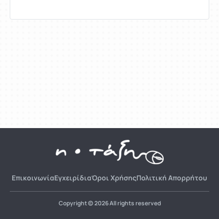
Επικοινωνία
Εγχειρίδια
Όροι Χρήσης
Πολιτική Απορρήτου
Copyright © 2026 All rights reserved