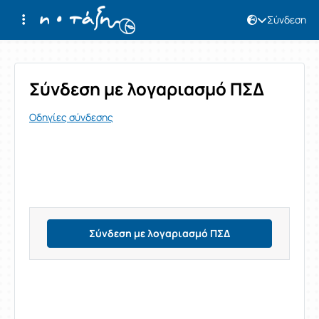
Σύνδεση
Σύνδεση
Σύνδεση με λογαριασμό ΠΣΔ
Οδηγίες σύνδεσης
Σύνδεση με λογαριασμό ΠΣΔ