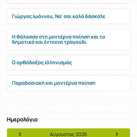
Γιώργος Ιωάννου, Να' σαι καλά δάσκαλε
Η θάλασσα στη μοντέρνα ποίηση και το
δημοτικό και έντεχνο τραγούδι
Ο ορθόδοξος ελληνισμός
Παραδοσιακή και μοντέρνα ποίηση
Ημερολόγιο
Αύγουστος 2026