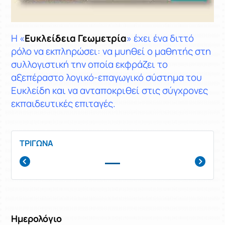
Η «
Ευκλείδεια Γεωμετρία
» έχει ένα διττό
ρόλο να εκπληρώσει: να μυηθεί ο μαθητής στη
συλλογιστική την οποία εκφράζει το
αξεπέραστο λογικό-επαγωγικό σύστημα του
Ευκλείδη και να ανταποκριθεί στις σύγχρονες
εκπαιδευτικές επιταγές.
ΤΡΙΓΩΝΑ
Ημερολόγιο